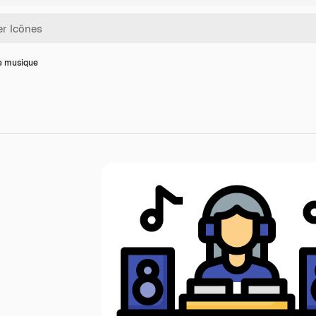
e musique