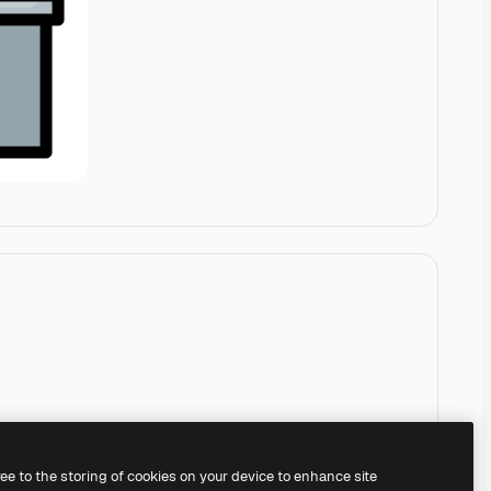
ree to the storing of cookies on your device to enhance site