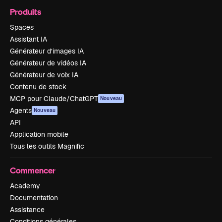
Produits
Spaces
Assistant IA
Générateur d’images IA
Générateur de vidéos IA
Générateur de voix IA
Contenu de stock
MCP pour Claude/ChatGPT
Nouveau
Agents
Nouveau
API
Application mobile
Tous les outils Magnific
Commencer
Academy
Documentation
Assistance
Conditions générales