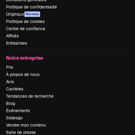
Politique de confidentialité
Originaux
Nouveau
Politique de cookies
Centre de confiance
Affiliés
Entreprises
Notre entreprise
Prix
À propos de nous
Avis
Carrières
Tendances de recherche
Blog
Événements
Slidesgo
Vendre mon contenu
Salle de presse