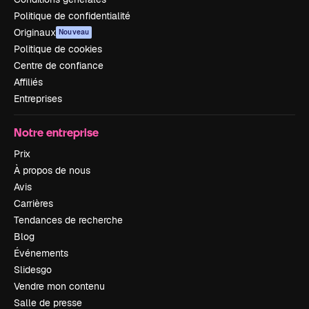
Politique de confidentialité
Originaux
Nouveau
Politique de cookies
Centre de confiance
Affiliés
Entreprises
Notre entreprise
Prix
À propos de nous
Avis
Carrières
Tendances de recherche
Blog
Événements
Slidesgo
Vendre mon contenu
Salle de presse