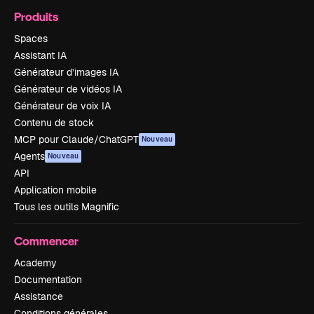
Produits
Spaces
Assistant IA
Générateur d’images IA
Générateur de vidéos IA
Générateur de voix IA
Contenu de stock
MCP pour Claude/ChatGPT
Nouveau
Agents
Nouveau
API
Application mobile
Tous les outils Magnific
Commencer
Academy
Documentation
Assistance
Conditions générales