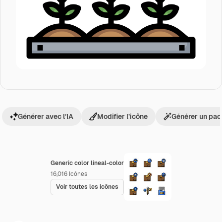
Générer avec l’IA
Modifier l’icône
Générer un pac
Generic color lineal-color
16,016
Icônes
Voir toutes les icônes