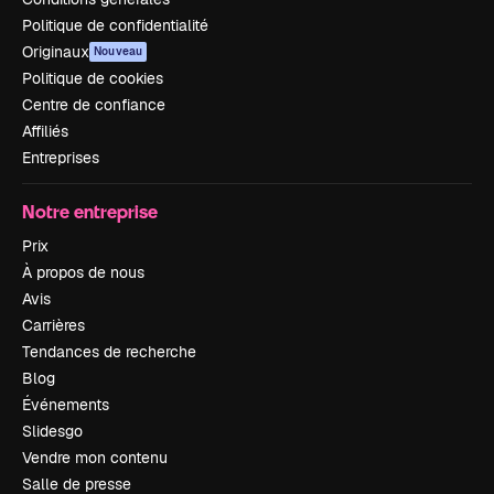
Politique de confidentialité
Originaux
Nouveau
Politique de cookies
Centre de confiance
Affiliés
Entreprises
Notre entreprise
Prix
À propos de nous
Avis
Carrières
Tendances de recherche
Blog
Événements
Slidesgo
Vendre mon contenu
Salle de presse