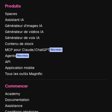
Produits
Spaces
Assistant IA
Générateur d’images IA
Générateur de vidéos IA
Générateur de voix IA
Contenu de stock
MCP pour Claude/ChatGPT
Nouveau
Agents
Nouveau
API
Application mobile
Tous les outils Magnific
Commencer
Academy
Documentation
Assistance
Conditions générales