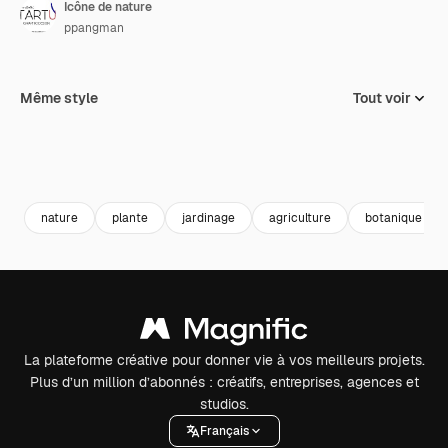
Icône de nature
ppangman
Même style
Tout voir
nature
plante
jardinage
agriculture
botanique
La plateforme créative pour donner vie à vos meilleurs projets.
Plus d’un million d’abonnés : créatifs, entreprises, agences et
studios.
Français