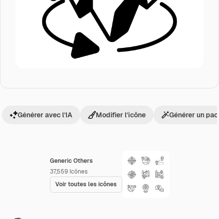
Générer avec l’IA
Modifier l’icône
Générer un pac
Generic Others
37,559
Icônes
Voir toutes les icônes