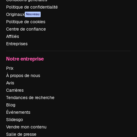
Politique de confidentialité
Originaux
Nouveau
Politique de cookies
Centre de confiance
Affiliés
Entreprises
Notre entreprise
Prix
À propos de nous
Avis
Carrières
Tendances de recherche
Blog
Événements
Slidesgo
Vendre mon contenu
Salle de presse