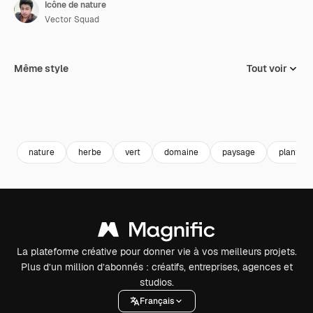
Icône de nature
Vector Squad
Même style
Tout voir
nature
herbe
vert
domaine
paysage
plante
La plateforme créative pour donner vie à vos meilleurs projets.
Plus d’un million d’abonnés : créatifs, entreprises, agences et
studios.
Français