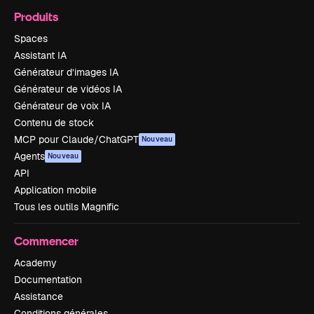
Produits
Spaces
Assistant IA
Générateur d’images IA
Générateur de vidéos IA
Générateur de voix IA
Contenu de stock
MCP pour Claude/ChatGPT
Nouveau
Agents
Nouveau
API
Application mobile
Tous les outils Magnific
Commencer
Academy
Documentation
Assistance
Conditions générales