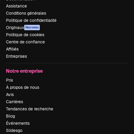
Assistance
Conditions générales
Politique de confidentialité
Originaux
Nouveau
Politique de cookies
Centre de confiance
Affiliés
Entreprises
Notre entreprise
Prix
À propos de nous
Avis
Carrières
Tendances de recherche
Blog
Événements
Slidesgo