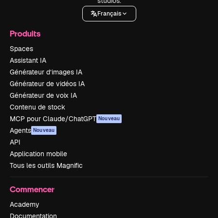
studios.
Français
Produits
Spaces
Assistant IA
Générateur d’images IA
Générateur de vidéos IA
Générateur de voix IA
Contenu de stock
MCP pour Claude/ChatGPT
Nouveau
Agents
Nouveau
API
Application mobile
Tous les outils Magnific
Commencer
Academy
Documentation