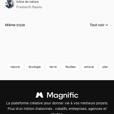
Icône de nature
Prashanth Rapolu
Même style
Tout voir
nature
écologie
terre
feuilles
amical
planète
La plateforme créative pour donner vie à vos meilleurs projets.
Plus d’un million d’abonnés : créatifs, entreprises, agences et