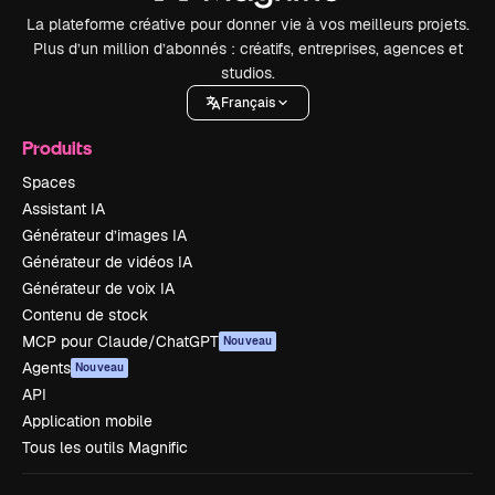
La plateforme créative pour donner vie à vos meilleurs projets.
Plus d’un million d’abonnés : créatifs, entreprises, agences et
studios.
Français
Produits
Spaces
Assistant IA
Générateur d’images IA
Générateur de vidéos IA
Générateur de voix IA
Contenu de stock
MCP pour Claude/ChatGPT
Nouveau
Agents
Nouveau
API
Application mobile
Tous les outils Magnific