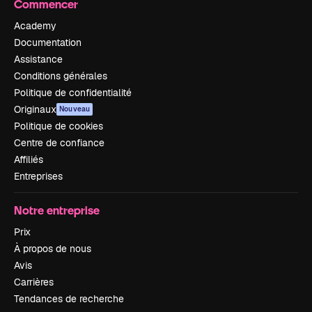
Commencer
Academy
Documentation
Assistance
Conditions générales
Politique de confidentialité
Originaux
Nouveau
Politique de cookies
Centre de confiance
Affiliés
Entreprises
Notre entreprise
Prix
À propos de nous
Avis
Carrières
Tendances de recherche