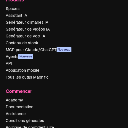
Spaces
Assistant IA
Générateur d’images IA
Générateur de vidéos IA
Générateur de voix IA
Contenu de stock
MCP pour Claude/ChatGPT
Nouveau
Agents
Nouveau
API
Application mobile
Tous les outils Magnific
Commencer
Academy
Documentation
Assistance
Conditions générales
Politique de confidentialité