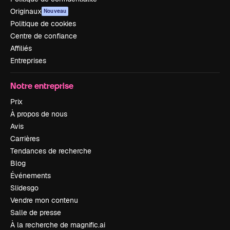
Originaux
Nouveau
Politique de cookies
Centre de confiance
Affiliés
Entreprises
Notre entreprise
Prix
À propos de nous
Avis
Carrières
Tendances de recherche
Blog
Événements
Slidesgo
Vendre mon contenu
Salle de presse
À la recherche de magnific.ai