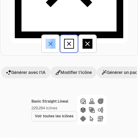
Générer avec l’IA
Modifier l’icône
Générer un pac
Basic Straight Lineal
229,284
Icônes
Voir toutes les icônes