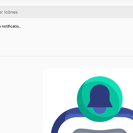
 notificatio…