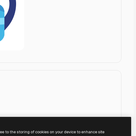
ree to the storing of cookies on your device to enhance site