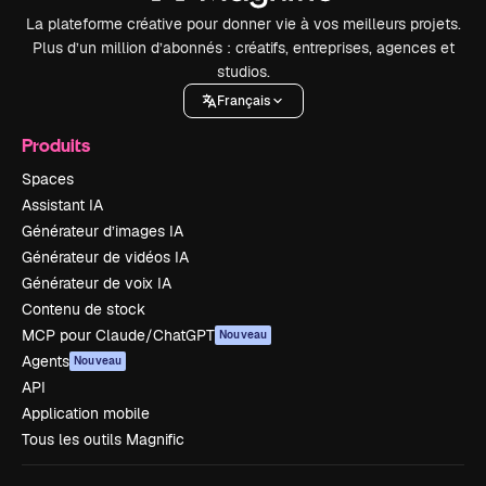
La plateforme créative pour donner vie à vos meilleurs projets.
Plus d’un million d’abonnés : créatifs, entreprises, agences et
studios.
Français
Produits
Spaces
Assistant IA
Générateur d’images IA
Générateur de vidéos IA
Générateur de voix IA
Contenu de stock
MCP pour Claude/ChatGPT
Nouveau
Agents
Nouveau
API
Application mobile
Tous les outils Magnific