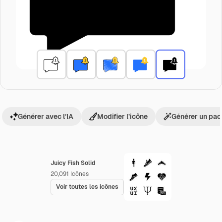
Générer avec l’IA
Modifier l’icône
Générer un pac
Juicy Fish Solid
20,091
Icônes
Voir toutes les icônes