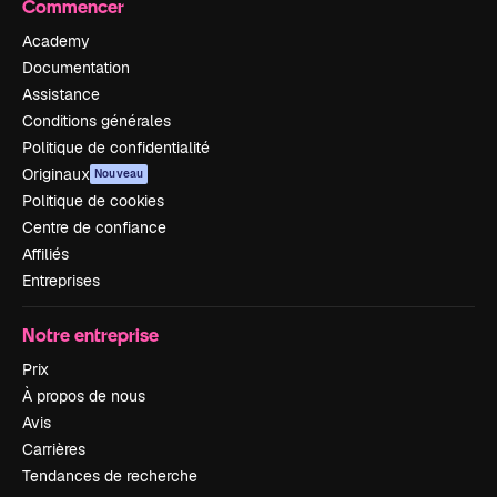
Commencer
Academy
Documentation
Assistance
Conditions générales
Politique de confidentialité
Originaux
Nouveau
Politique de cookies
Centre de confiance
Affiliés
Entreprises
Notre entreprise
Prix
À propos de nous
Avis
Carrières
Tendances de recherche