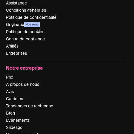
Assistance
Conditions générales
Politique de confidentialité
Originaux
Nouveau
Politique de cookies
Centre de confiance
Affiliés
Entreprises
Notre entreprise
Prix
À propos de nous
Avis
Carrières
Tendances de recherche
Blog
Événements
Slidesgo