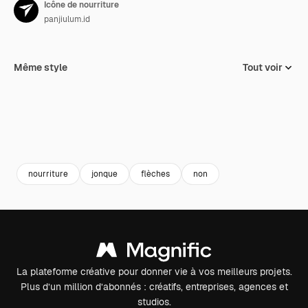
Icône de nourriture
panjiulum.id
Même style
Tout voir
nourriture
jonque
flèches
non
La plateforme créative pour donner vie à vos meilleurs projets.
Plus d’un million d’abonnés : créatifs, entreprises, agences et
studios.