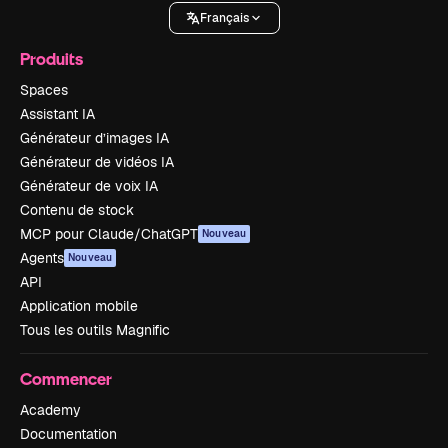
Français
Produits
Spaces
Assistant IA
Générateur d’images IA
Générateur de vidéos IA
Générateur de voix IA
Contenu de stock
MCP pour Claude/ChatGPT
Nouveau
Agents
Nouveau
API
Application mobile
Tous les outils Magnific
Commencer
Academy
Documentation