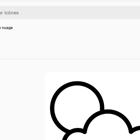
e nuage