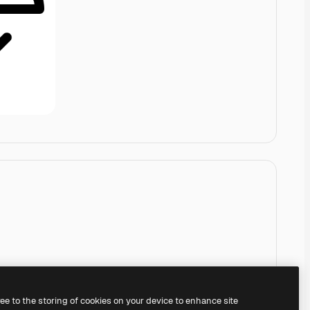
ree to the storing of cookies on your device to enhance site