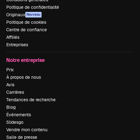
Politique de confidentialité
Originaux
Nouveau
Politique de cookies
Centre de confiance
Affiliés
Entreprises
Notre entreprise
Prix
À propos de nous
Avis
Carrières
Tendances de recherche
Blog
Événements
Slidesgo
Vendre mon contenu
Salle de presse