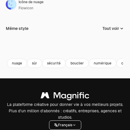
Icône de nuage
Flowicon
Même style
Tout voir
nuage
sûr
sécurité
bouclier
numérique
cybe
La plateforme créative pour donner vie à vos meilleurs projets.
Plus d’un million d’abonnés : créatifs, entreprises, agences et
studios.
Français