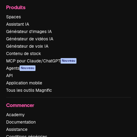
Produits
Spaces
Assistant IA
Générateur d’images IA
Générateur de vidéos IA
Générateur de voix IA
Contenu de stock
MCP pour Claude/ChatGPT
Nouveau
Agents
Nouveau
API
Application mobile
Tous les outils Magnific
Commencer
Academy
Documentation
Assistance
Conditions générales