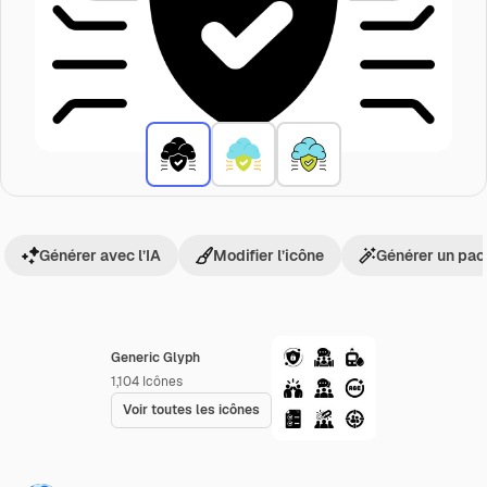
Générer avec l’IA
Modifier l’icône
Générer un pac
Generic Glyph
1,104
Icônes
Voir toutes les icônes