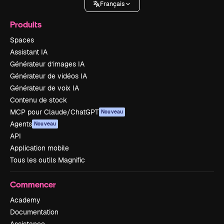
Français
Produits
Spaces
Assistant IA
Générateur d’images IA
Générateur de vidéos IA
Générateur de voix IA
Contenu de stock
MCP pour Claude/ChatGPT
Nouveau
Agents
Nouveau
API
Application mobile
Tous les outils Magnific
Commencer
Academy
Documentation