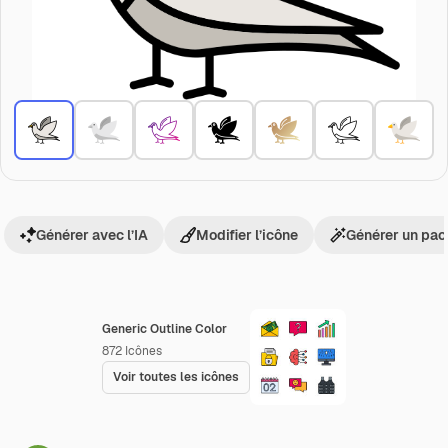
Générer avec l’IA
Modifier l’icône
Générer un pac
Generic Outline Color
872
Icônes
Voir toutes les icônes