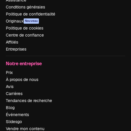
Assistance
Conditions générales
Politique de confidentialité
Originaux
Nouveau
Politique de cookies
Centre de confiance
Affiliés
Entreprises
Notre entreprise
Prix
À propos de nous
Avis
Carrières
Tendances de recherche
Blog
Événements
Slidesgo
Vendre mon contenu