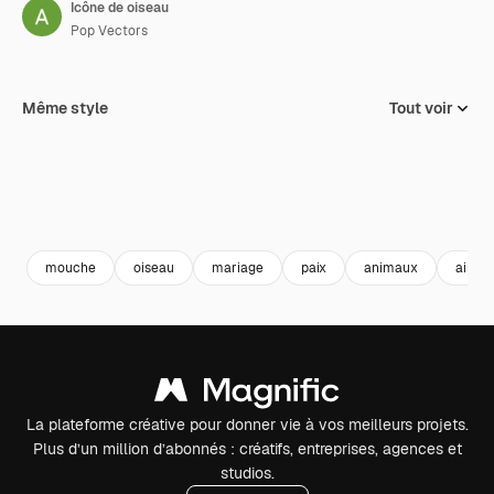
Icône de oiseau
Pop Vectors
Même style
Tout voir
mouche
oiseau
mariage
paix
animaux
ailes
La plateforme créative pour donner vie à vos meilleurs projets.
Plus d’un million d’abonnés : créatifs, entreprises, agences et
studios.