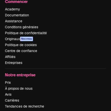
Commencer
Academy
Documentation
Assistance
Conditions générales
Politique de confidentialité
Originaux
Nouveau
Politique de cookies
Centre de confiance
Affiliés
Entreprises
Notre entreprise
Prix
À propos de nous
Avis
Carrières
Tendances de recherche