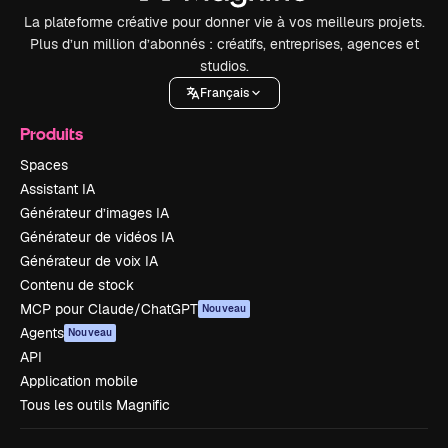
La plateforme créative pour donner vie à vos meilleurs projets.
Plus d’un million d’abonnés : créatifs, entreprises, agences et
studios.
Français
Produits
Spaces
Assistant IA
Générateur d’images IA
Générateur de vidéos IA
Générateur de voix IA
Contenu de stock
MCP pour Claude/ChatGPT
Nouveau
Agents
Nouveau
API
Application mobile
Tous les outils Magnific