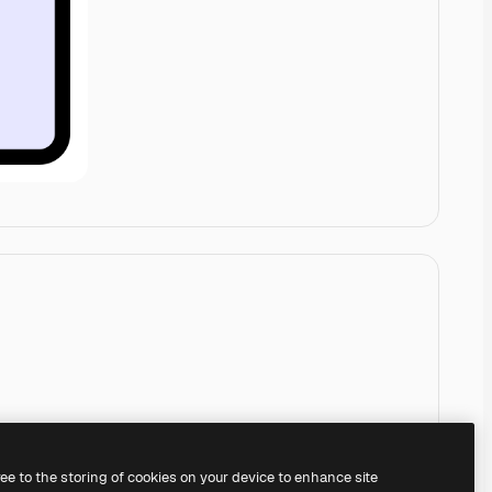
ree to the storing of cookies on your device to enhance site