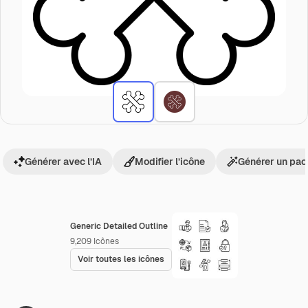
Générer avec l’IA
Modifier l’icône
Générer un pac
Generic Detailed Outline
9,209
Icônes
Voir toutes les icônes