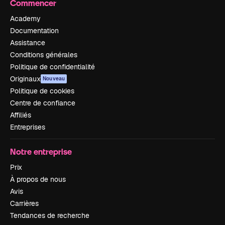
Commencer
Academy
Documentation
Assistance
Conditions générales
Politique de confidentialité
Originaux
Nouveau
Politique de cookies
Centre de confiance
Affiliés
Entreprises
Notre entreprise
Prix
À propos de nous
Avis
Carrières
Tendances de recherche