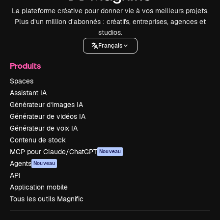
La plateforme créative pour donner vie à vos meilleurs projets.
Plus d’un million d’abonnés : créatifs, entreprises, agences et
studios.
Français
Produits
Spaces
Assistant IA
Générateur d’images IA
Générateur de vidéos IA
Générateur de voix IA
Contenu de stock
MCP pour Claude/ChatGPT
Nouveau
Agents
Nouveau
API
Application mobile
Tous les outils Magnific