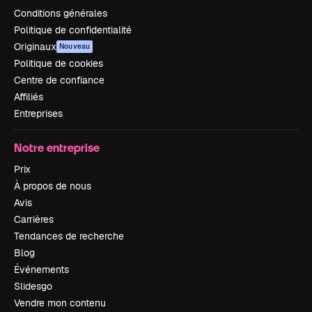
Conditions générales
Politique de confidentialité
Originaux
Nouveau
Politique de cookies
Centre de confiance
Affiliés
Entreprises
Notre entreprise
Prix
À propos de nous
Avis
Carrières
Tendances de recherche
Blog
Événements
Slidesgo
Vendre mon contenu