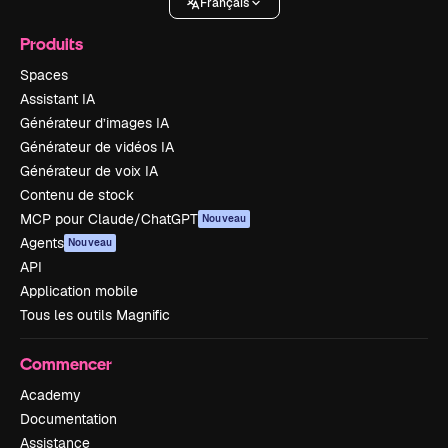
Français
Produits
Spaces
Assistant IA
Générateur d’images IA
Générateur de vidéos IA
Générateur de voix IA
Contenu de stock
MCP pour Claude/ChatGPT
Nouveau
Agents
Nouveau
API
Application mobile
Tous les outils Magnific
Commencer
Academy
Documentation
Assistance