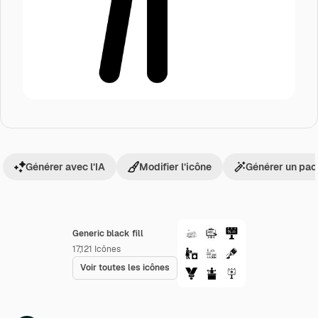
Générer avec l’IA
Modifier l’icône
Générer un pac
Generic black fill
17,121
Icônes
Voir toutes les icônes