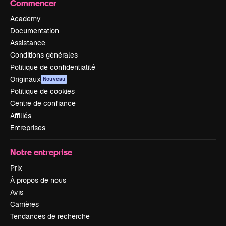
Commencer
Academy
Documentation
Assistance
Conditions générales
Politique de confidentialité
Originaux
Nouveau
Politique de cookies
Centre de confiance
Affiliés
Entreprises
Notre entreprise
Prix
À propos de nous
Avis
Carrières
Tendances de recherche