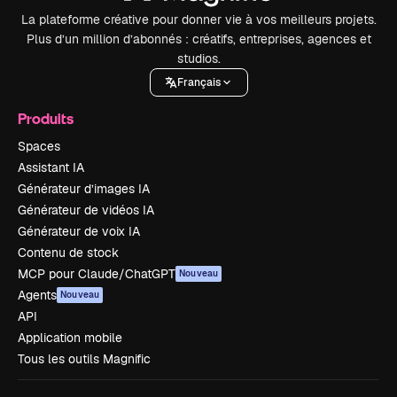
La plateforme créative pour donner vie à vos meilleurs projets.
Plus d’un million d’abonnés : créatifs, entreprises, agences et
studios.
Français
Produits
Spaces
Assistant IA
Générateur d’images IA
Générateur de vidéos IA
Générateur de voix IA
Contenu de stock
MCP pour Claude/ChatGPT
Nouveau
Agents
Nouveau
API
Application mobile
Tous les outils Magnific