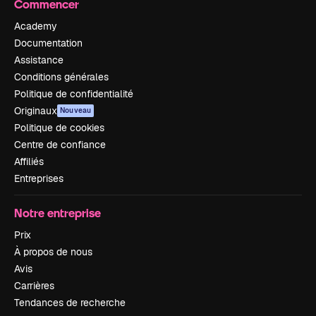
Commencer
Academy
Documentation
Assistance
Conditions générales
Politique de confidentialité
Originaux
Nouveau
Politique de cookies
Centre de confiance
Affiliés
Entreprises
Notre entreprise
Prix
À propos de nous
Avis
Carrières
Tendances de recherche