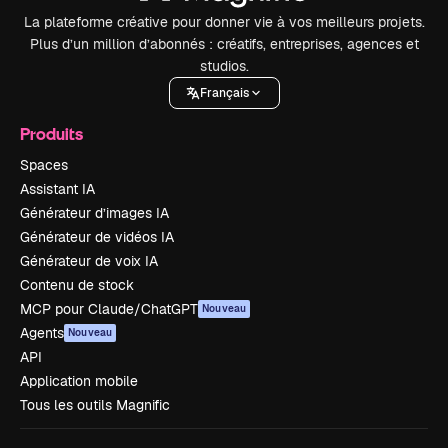
La plateforme créative pour donner vie à vos meilleurs projets.
Plus d’un million d’abonnés : créatifs, entreprises, agences et
studios.
Français
Produits
Spaces
Assistant IA
Générateur d’images IA
Générateur de vidéos IA
Générateur de voix IA
Contenu de stock
MCP pour Claude/ChatGPT
Nouveau
Agents
Nouveau
API
Application mobile
Tous les outils Magnific