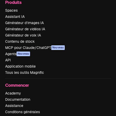
Produits
Spaces
Assistant IA
Générateur d’images IA
Générateur de vidéos IA
Générateur de voix IA
Contenu de stock
MCP pour Claude/ChatGPT
Nouveau
Agents
Nouveau
API
Application mobile
Tous les outils Magnific
Commencer
Academy
Documentation
Assistance
Conditions générales