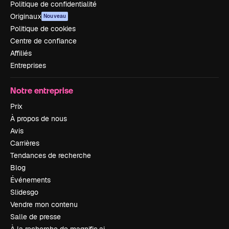
Politique de confidentialité
Originaux
Nouveau
Politique de cookies
Centre de confiance
Affiliés
Entreprises
Notre entreprise
Prix
À propos de nous
Avis
Carrières
Tendances de recherche
Blog
Événements
Slidesgo
Vendre mon contenu
Salle de presse