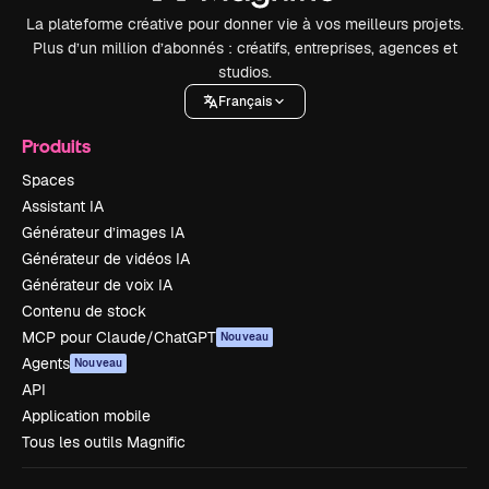
La plateforme créative pour donner vie à vos meilleurs projets.
Plus d’un million d’abonnés : créatifs, entreprises, agences et
studios.
Français
Produits
Spaces
Assistant IA
Générateur d’images IA
Générateur de vidéos IA
Générateur de voix IA
Contenu de stock
MCP pour Claude/ChatGPT
Nouveau
Agents
Nouveau
API
Application mobile
Tous les outils Magnific