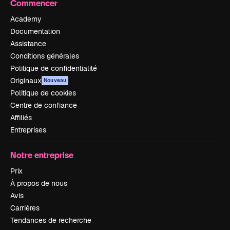
Commencer
Academy
Documentation
Assistance
Conditions générales
Politique de confidentialité
Originaux
Nouveau
Politique de cookies
Centre de confiance
Affiliés
Entreprises
Notre entreprise
Prix
À propos de nous
Avis
Carrières
Tendances de recherche