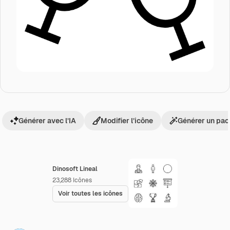
Générer avec l’IA
Modifier l’icône
Générer un pac
Dinosoft Lineal
23,288
Icônes
Voir toutes les icônes