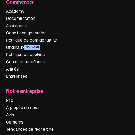
Commencer
Academy
Documentation
Assistance
Conditions générales
Politique de confidentialité
Originaux
Nouveau
Politique de cookies
Centre de confiance
Affiliés
Entreprises
Notre entreprise
Prix
À propos de nous
Avis
Carrières
Tendances de recherche