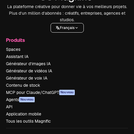
La plateforme créative pour donner vie à vos meilleurs projets.
Plus d’un million d’abonnés : créatifs, entreprises, agences et
studios.
Français
Produits
Spaces
Assistant IA
Générateur d’images IA
Générateur de vidéos IA
Générateur de voix IA
Contenu de stock
MCP pour Claude/ChatGPT
Nouveau
Agents
Nouveau
API
Application mobile
Tous les outils Magnific