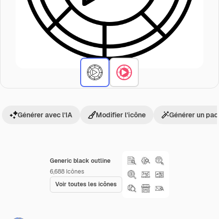
Générer avec l’IA
Modifier l’icône
Générer un pac
Generic black outline
6,688
Icônes
Voir toutes les icônes