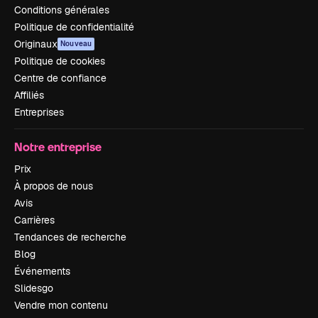
Conditions générales
Politique de confidentialité
Originaux
Nouveau
Politique de cookies
Centre de confiance
Affiliés
Entreprises
Notre entreprise
Prix
À propos de nous
Avis
Carrières
Tendances de recherche
Blog
Événements
Slidesgo
Vendre mon contenu