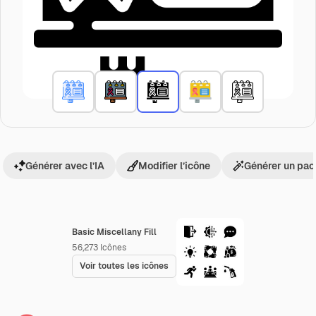
Générer avec l’IA
Modifier l’icône
Générer un pac
Basic Miscellany Fill
56,273
Icônes
Voir toutes les icônes