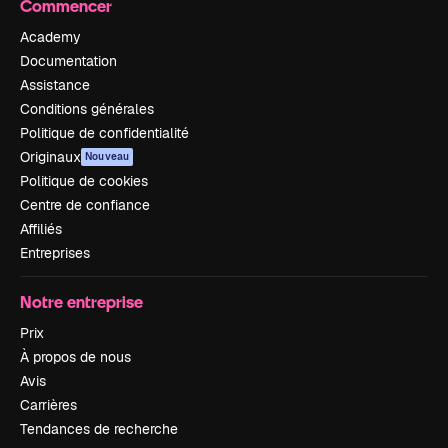
Commencer
Academy
Documentation
Assistance
Conditions générales
Politique de confidentialité
Originaux
Nouveau
Politique de cookies
Centre de confiance
Affiliés
Entreprises
Notre entreprise
Prix
À propos de nous
Avis
Carrières
Tendances de recherche