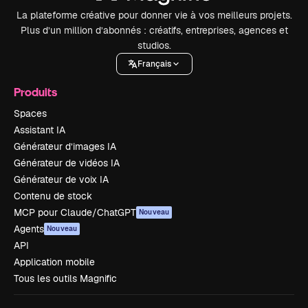
La plateforme créative pour donner vie à vos meilleurs projets.
Plus d’un million d’abonnés : créatifs, entreprises, agences et
studios.
Français
Produits
Spaces
Assistant IA
Générateur d’images IA
Générateur de vidéos IA
Générateur de voix IA
Contenu de stock
MCP pour Claude/ChatGPT
Nouveau
Agents
Nouveau
API
Application mobile
Tous les outils Magnific