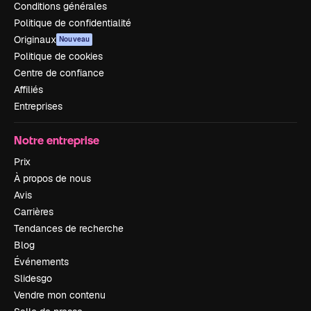
Conditions générales
Politique de confidentialité
Originaux
Nouveau
Politique de cookies
Centre de confiance
Affiliés
Entreprises
Notre entreprise
Prix
À propos de nous
Avis
Carrières
Tendances de recherche
Blog
Événements
Slidesgo
Vendre mon contenu