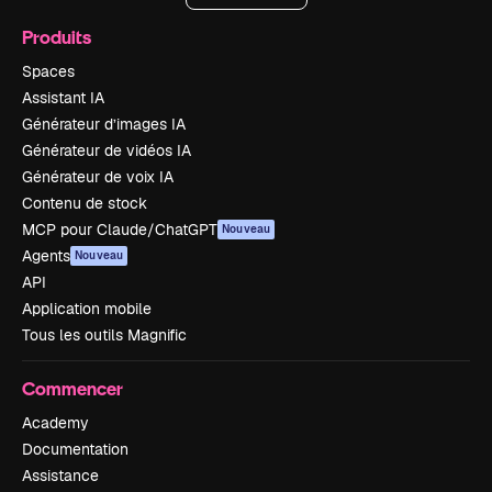
Produits
Spaces
Assistant IA
Générateur d’images IA
Générateur de vidéos IA
Générateur de voix IA
Contenu de stock
MCP pour Claude/ChatGPT
Nouveau
Agents
Nouveau
API
Application mobile
Tous les outils Magnific
Commencer
Academy
Documentation
Assistance