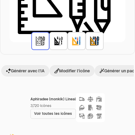
Générer avec l’IA
Modifier l’icône
Générer un pac
Aphiradee (monkik) Lineal
3,720
Icônes
Voir toutes les icônes