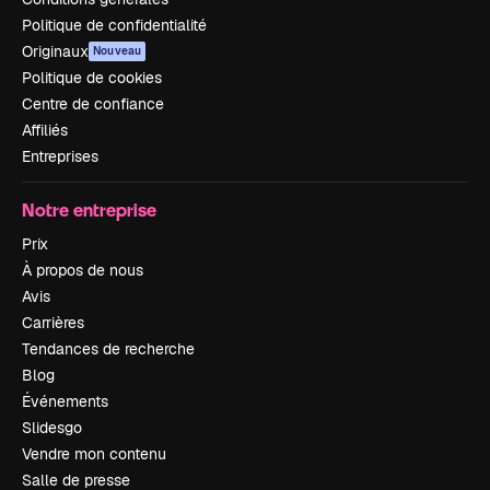
Politique de confidentialité
Originaux
Nouveau
Politique de cookies
Centre de confiance
Affiliés
Entreprises
Notre entreprise
Prix
À propos de nous
Avis
Carrières
Tendances de recherche
Blog
Événements
Slidesgo
Vendre mon contenu
Salle de presse