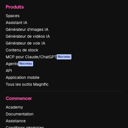
Produits
Spaces
Assistant IA
Générateur d’images IA
Générateur de vidéos IA
Générateur de voix IA
Contenu de stock
MCP pour Claude/ChatGPT
Nouveau
Agents
Nouveau
API
Application mobile
Tous les outils Magnific
Commencer
Academy
Documentation
Assistance
Conditions générales