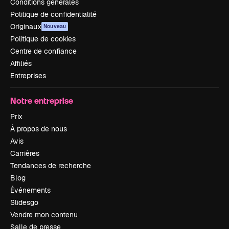
Conditions générales
Politique de confidentialité
Originaux
Nouveau
Politique de cookies
Centre de confiance
Affiliés
Entreprises
Notre entreprise
Prix
À propos de nous
Avis
Carrières
Tendances de recherche
Blog
Événements
Slidesgo
Vendre mon contenu
Salle de presse