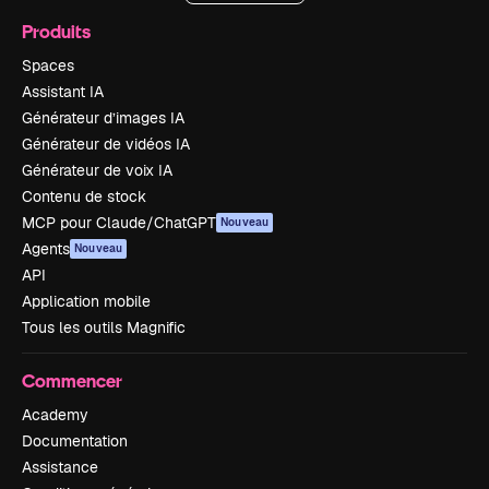
Produits
Spaces
Assistant IA
Générateur d’images IA
Générateur de vidéos IA
Générateur de voix IA
Contenu de stock
MCP pour Claude/ChatGPT
Nouveau
Agents
Nouveau
API
Application mobile
Tous les outils Magnific
Commencer
Academy
Documentation
Assistance