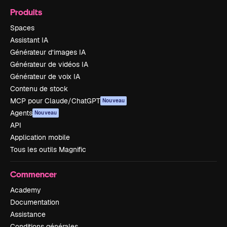
Produits
Spaces
Assistant IA
Générateur d’images IA
Générateur de vidéos IA
Générateur de voix IA
Contenu de stock
MCP pour Claude/ChatGPT
Nouveau
Agents
Nouveau
API
Application mobile
Tous les outils Magnific
Commencer
Academy
Documentation
Assistance
Conditions générales