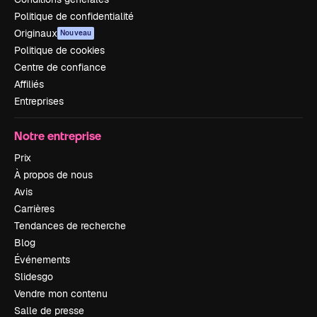
Politique de confidentialité
Originaux
Nouveau
Politique de cookies
Centre de confiance
Affiliés
Entreprises
Notre entreprise
Prix
À propos de nous
Avis
Carrières
Tendances de recherche
Blog
Événements
Slidesgo
Vendre mon contenu
Salle de presse