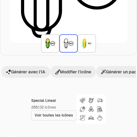
Générer avec l’IA
Modifier l’icône
Générer un pac
Special Lineal
288,132
Icônes
Voir toutes les icônes