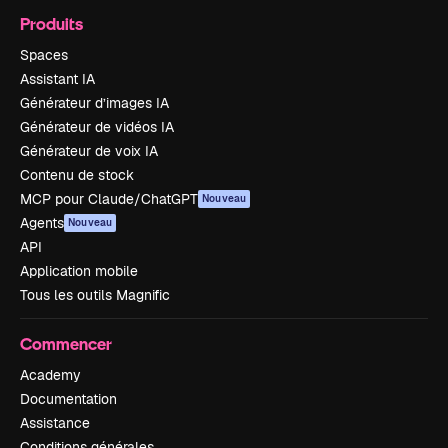
Produits
Spaces
Assistant IA
Générateur d’images IA
Générateur de vidéos IA
Générateur de voix IA
Contenu de stock
MCP pour Claude/ChatGPT
Nouveau
Agents
Nouveau
API
Application mobile
Tous les outils Magnific
Commencer
Academy
Documentation
Assistance
Conditions générales