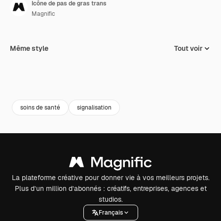
Icône de pas de gras trans
Magnific
Même style
Tout voir
soins de santé
signalisation
La plateforme créative pour donner vie à vos meilleurs projets.
Plus d’un million d’abonnés : créatifs, entreprises, agences et
studios.
Français