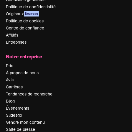
Politique de confidentialité
Originaux
Nouveau
Politique de cookies
Centre de confiance
Affiliés
Entreprises
Notre entreprise
Prix
À propos de nous
Avis
Carrières
Tendances de recherche
Blog
Événements
Slidesgo
Vendre mon contenu
Salle de presse