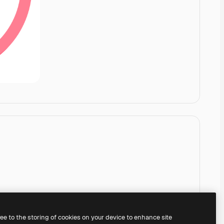
ree to the storing of cookies on your device to enhance site