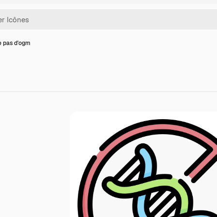
e pas d'ogm