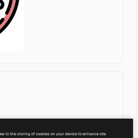
ree to the storing of cookies on your device to enhance site