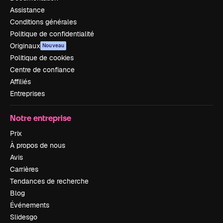
Assistance
Conditions générales
Politique de confidentialité
Originaux
Nouveau
Politique de cookies
Centre de confiance
Affiliés
Entreprises
Notre entreprise
Prix
À propos de nous
Avis
Carrières
Tendances de recherche
Blog
Événements
Slidesgo