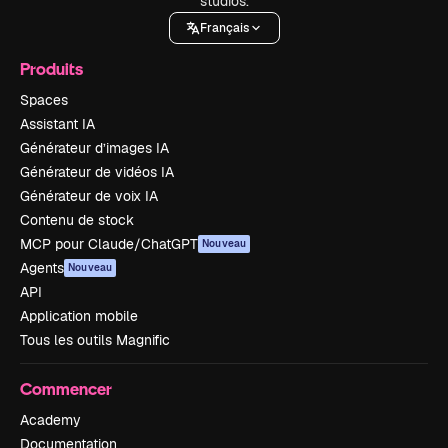
studios.
Français
Produits
Spaces
Assistant IA
Générateur d’images IA
Générateur de vidéos IA
Générateur de voix IA
Contenu de stock
MCP pour Claude/ChatGPT
Nouveau
Agents
Nouveau
API
Application mobile
Tous les outils Magnific
Commencer
Academy
Documentation