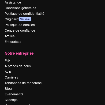
Assistance
Conditions générales
Politique de confidentialité
Originaux
Nouveau
Politique de cookies
Centre de confiance
Affiliés
Entreprises
Notre entreprise
Prix
À propos de nous
Avis
Carrières
Tendances de recherche
Blog
Événements
Slidesgo