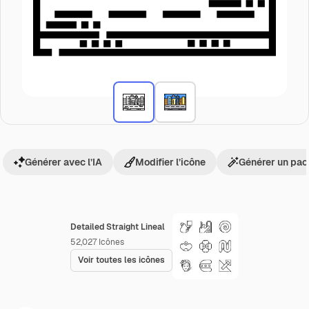
Générer avec l’IA
Modifier l’icône
Générer un pac
Detailed Straight Lineal
52,027
Icônes
Voir toutes les icônes