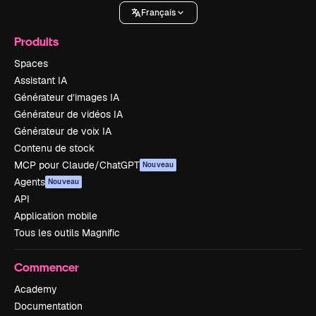
Français
Produits
Spaces
Assistant IA
Générateur d’images IA
Générateur de vidéos IA
Générateur de voix IA
Contenu de stock
MCP pour Claude/ChatGPT
Nouveau
Agents
Nouveau
API
Application mobile
Tous les outils Magnific
Commencer
Academy
Documentation