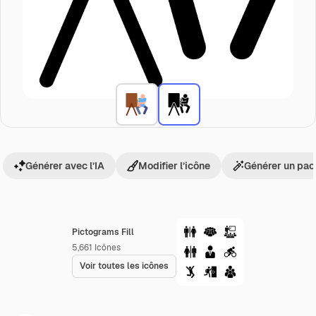
Générer avec l’IA
Modifier l’icône
Générer un pac
Pictograms Fill
5,661
Icônes
Voir toutes les icônes