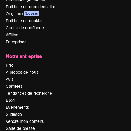
Politique de confidentialité
Originaux
Nouveau
Politique de cookies
Centre de confiance
Affiliés
Entreprises
Notre entreprise
Prix
À propos de nous
Avis
Carrières
Tendances de recherche
Blog
Événements
Slidesgo
Vendre mon contenu
Salle de presse