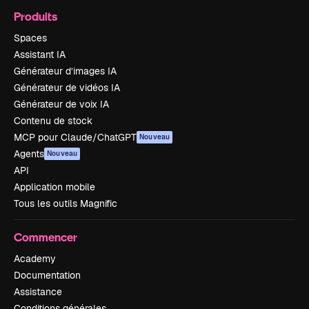
Produits
Spaces
Assistant IA
Générateur d’images IA
Générateur de vidéos IA
Générateur de voix IA
Contenu de stock
MCP pour Claude/ChatGPT
Nouveau
Agents
Nouveau
API
Application mobile
Tous les outils Magnific
Commencer
Academy
Documentation
Assistance
Conditions générales