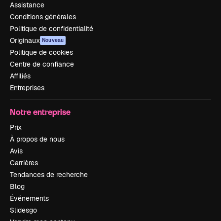
Assistance
Conditions générales
Politique de confidentialité
Originaux
Nouveau
Politique de cookies
Centre de confiance
Affiliés
Entreprises
Notre entreprise
Prix
À propos de nous
Avis
Carrières
Tendances de recherche
Blog
Événements
Slidesgo