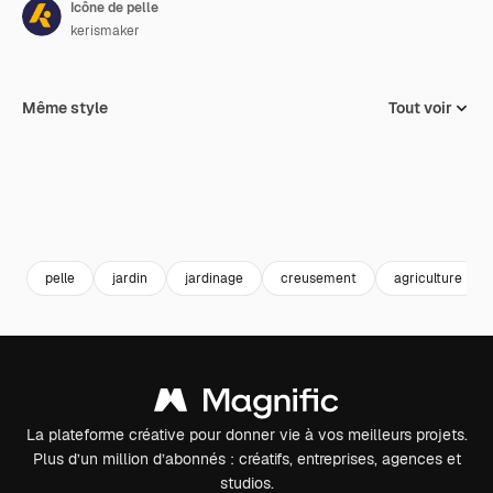
Icône de pelle
kerismaker
Même style
Tout voir
pelle
jardin
jardinage
creusement
agriculture
La plateforme créative pour donner vie à vos meilleurs projets.
Plus d’un million d’abonnés : créatifs, entreprises, agences et
studios.