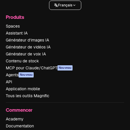
Français
Produits
Spaces
Assistant IA
Générateur d’images IA
Générateur de vidéos IA
Générateur de voix IA
Contenu de stock
MCP pour Claude/ChatGPT
Nouveau
Agents
Nouveau
API
Application mobile
Tous les outils Magnific
Commencer
Academy
Documentation