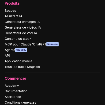
Produits
Spaces
Assistant IA
Générateur d’images IA
Générateur de vidéos IA
Générateur de voix IA
Contenu de stock
MCP pour Claude/ChatGPT
Nouveau
Agents
Nouveau
API
Application mobile
Tous les outils Magnific
Commencer
Academy
Documentation
Assistance
Conditions générales