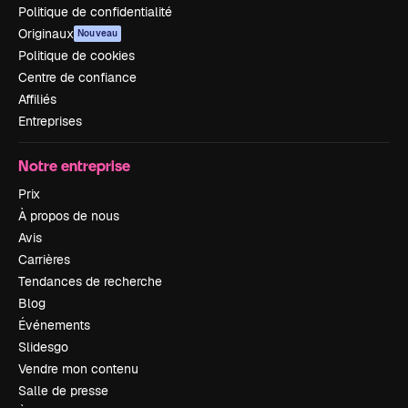
Politique de confidentialité
Originaux
Nouveau
Politique de cookies
Centre de confiance
Affiliés
Entreprises
Notre entreprise
Prix
À propos de nous
Avis
Carrières
Tendances de recherche
Blog
Événements
Slidesgo
Vendre mon contenu
Salle de presse