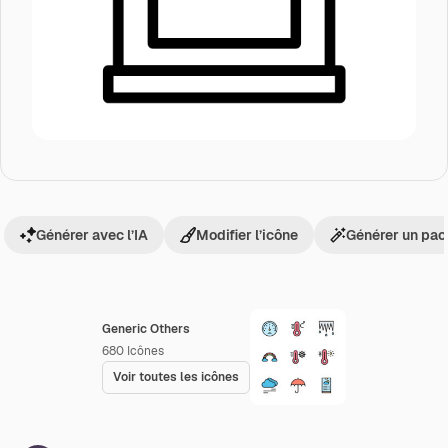
Générer avec l’IA
Modifier l’icône
Générer un pac
Generic Others
680
Icônes
Voir toutes les icônes