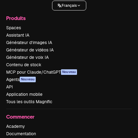
Français
Produits
Spaces
Assistant IA
Générateur d’images IA
Générateur de vidéos IA
Générateur de voix IA
Contenu de stock
MCP pour Claude/ChatGPT
Nouveau
Agents
Nouveau
API
Application mobile
Tous les outils Magnific
Commencer
Academy
Documentation