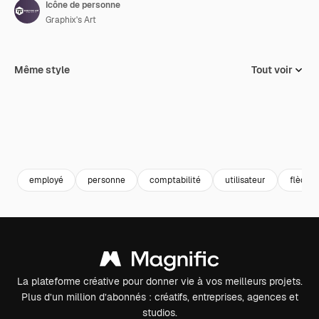
Icône de personne
Graphix's Art
Même style
Tout voir
employé
personne
comptabilité
utilisateur
flèche
La plateforme créative pour donner vie à vos meilleurs projets.
Plus d’un million d’abonnés : créatifs, entreprises, agences et
studios.