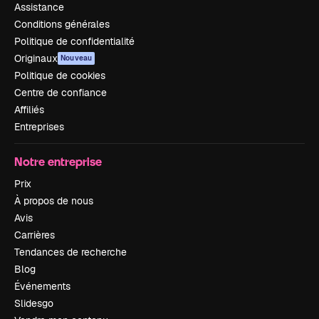
Assistance
Conditions générales
Politique de confidentialité
Originaux
Nouveau
Politique de cookies
Centre de confiance
Affiliés
Entreprises
Notre entreprise
Prix
À propos de nous
Avis
Carrières
Tendances de recherche
Blog
Événements
Slidesgo