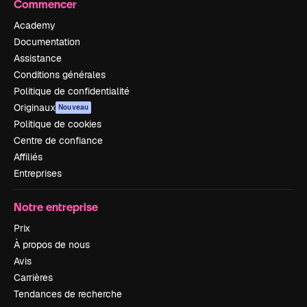
Commencer
Academy
Documentation
Assistance
Conditions générales
Politique de confidentialité
Originaux
Nouveau
Politique de cookies
Centre de confiance
Affiliés
Entreprises
Notre entreprise
Prix
À propos de nous
Avis
Carrières
Tendances de recherche