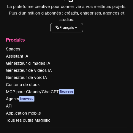
La plateforme créative pour donner vie à vos meilleurs projets.
Plus d’un million d’abonnés : créatifs, entreprises, agences et
studios.
Français
Produits
Spaces
Assistant IA
Générateur d’images IA
Générateur de vidéos IA
Générateur de voix IA
Contenu de stock
MCP pour Claude/ChatGPT
Nouveau
Agents
Nouveau
API
Application mobile
Tous les outils Magnific