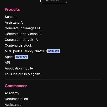
Produits
Spaces
Assistant IA
Générateur d’images IA
Générateur de vidéos IA
Générateur de voix IA
Contenu de stock
MCP pour Claude/ChatGPT
Nouveau
Agents
Nouveau
API
Application mobile
Tous les outils Magnific
Commencer
Academy
Documentation
Assistance