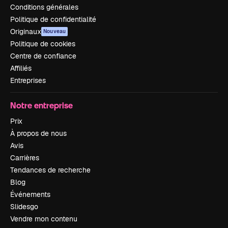
Conditions générales
Politique de confidentialité
Originaux
Nouveau
Politique de cookies
Centre de confiance
Affiliés
Entreprises
Notre entreprise
Prix
À propos de nous
Avis
Carrières
Tendances de recherche
Blog
Événements
Slidesgo
Vendre mon contenu