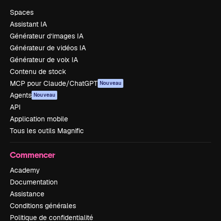
Spaces
Assistant IA
Générateur d’images IA
Générateur de vidéos IA
Générateur de voix IA
Contenu de stock
MCP pour Claude/ChatGPT
Nouveau
Agents
Nouveau
API
Application mobile
Tous les outils Magnific
Commencer
Academy
Documentation
Assistance
Conditions générales
Politique de confidentialité