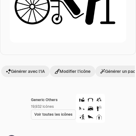
Générer avec l’IA
Modifier l’icône
Générer un pac
Generic Others
19,932
Icônes
Voir toutes les icônes