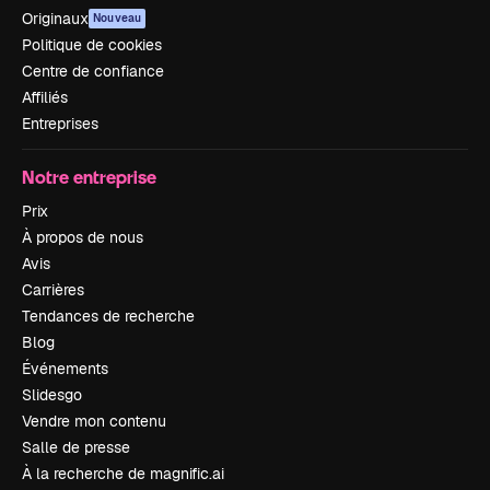
Originaux
Nouveau
Politique de cookies
Centre de confiance
Affiliés
Entreprises
Notre entreprise
Prix
À propos de nous
Avis
Carrières
Tendances de recherche
Blog
Événements
Slidesgo
Vendre mon contenu
Salle de presse
À la recherche de magnific.ai