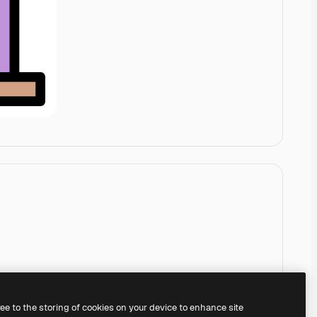
ree to the storing of cookies on your device to enhance site