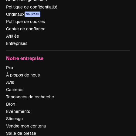
Politique de confidentialité
Originaux
Nouveau
Politique de cookies
Centre de confiance
Affiliés
Entreprises
Notre entreprise
Prix
À propos de nous
Avis
Carrières
Tendances de recherche
Blog
Événements
Slidesgo
Vendre mon contenu
Salle de presse