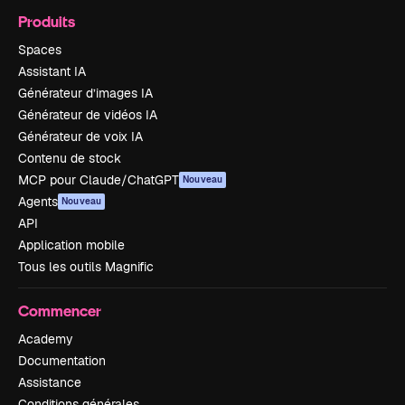
Produits
Spaces
Assistant IA
Générateur d’images IA
Générateur de vidéos IA
Générateur de voix IA
Contenu de stock
MCP pour Claude/ChatGPT
Nouveau
Agents
Nouveau
API
Application mobile
Tous les outils Magnific
Commencer
Academy
Documentation
Assistance
Conditions générales