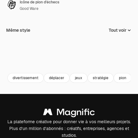
Icône de pion d'échecs
Good Ware
Même style
Tout voir
divertissement
déplacer
jeux
stratégie
pion
La plateforme créative pour donner vie à vos meilleurs projets.
Plus d’un million d’abonnés : créatifs, entreprises, agences et
studios.