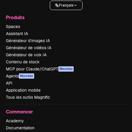
Français
Produits
Spaces
Assistant IA
Générateur d’images IA
Générateur de vidéos IA
Générateur de voix IA
Contenu de stock
MCP pour Claude/ChatGPT
Nouveau
Agents
Nouveau
API
Application mobile
Tous les outils Magnific
Commencer
Academy
Documentation