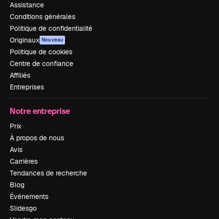
Assistance
Conditions générales
Politique de confidentialité
Originaux
Nouveau
Politique de cookies
Centre de confiance
Affiliés
Entreprises
Notre entreprise
Prix
À propos de nous
Avis
Carrières
Tendances de recherche
Blog
Événements
Slidesgo