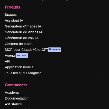
Produits
Spaces
Assistant IA
Générateur d’images IA
Générateur de vidéos IA
Générateur de voix IA
Contenu de stock
MCP pour Claude/ChatGPT
Nouveau
Agents
Nouveau
API
Application mobile
Tous les outils Magnific
Commencer
Academy
Documentation
Assistance