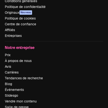
Conditions générales
Politique de confidentialité
Originaux
Nouveau
Politique de cookies
Centre de confiance
Affiliés
Entreprises
Notre entreprise
Prix
À propos de nous
Avis
Carrières
Tendances de recherche
Blog
Événements
Slidesgo
Vendre mon contenu
Salle de presse