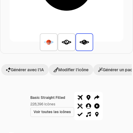
Générer avec l’IA
Modifier l’icône
Générer un pac
Basic Straight Filled
228,396
Icônes
Voir toutes les icônes