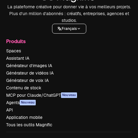
La plateforme créative pour donner vie à vos meilleurs projets.
Plus d’un million d’abonnés : créatifs, entreprises, agences et
studios.
Français
Produits
Spaces
Assistant IA
Générateur d’images IA
Générateur de vidéos IA
Générateur de voix IA
Contenu de stock
MCP pour Claude/ChatGPT
Nouveau
Agents
Nouveau
API
Application mobile
Tous les outils Magnific