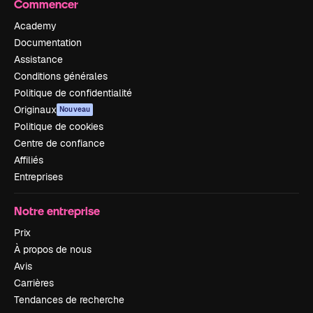
Commencer
Academy
Documentation
Assistance
Conditions générales
Politique de confidentialité
Originaux
Nouveau
Politique de cookies
Centre de confiance
Affiliés
Entreprises
Notre entreprise
Prix
À propos de nous
Avis
Carrières
Tendances de recherche