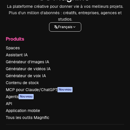
La plateforme créative pour donner vie à vos meilleurs projets.
Plus d’un million d’abonnés : créatifs, entreprises, agences et
studios.
Français
Produits
Spaces
Assistant IA
Générateur d’images IA
Générateur de vidéos IA
Générateur de voix IA
Contenu de stock
MCP pour Claude/ChatGPT
Nouveau
Agents
Nouveau
API
Application mobile
Tous les outils Magnific