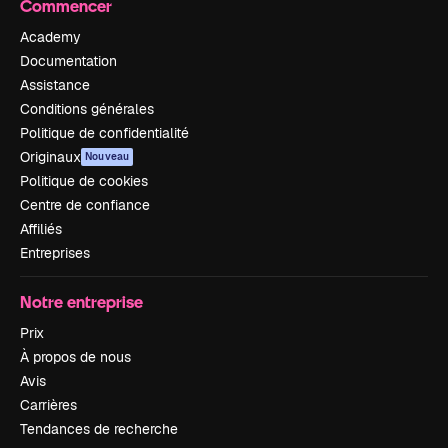
Commencer
Academy
Documentation
Assistance
Conditions générales
Politique de confidentialité
Originaux
Nouveau
Politique de cookies
Centre de confiance
Affiliés
Entreprises
Notre entreprise
Prix
À propos de nous
Avis
Carrières
Tendances de recherche