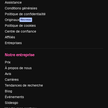
Assistance
Conditions générales
Politique de confidentialité
Originaux
Nouveau
Politique de cookies
Centre de confiance
Affiliés
Entreprises
Notre entreprise
Prix
À propos de nous
Avis
Carrières
Tendances de recherche
Blog
Événements
Slidesgo