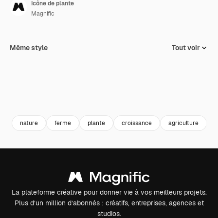
Icône de plante
Magnific
Même style
Tout voir
nature
ferme
plante
croissance
agriculture
La plateforme créative pour donner vie à vos meilleurs projets.
Plus d’un million d’abonnés : créatifs, entreprises, agences et
studios.