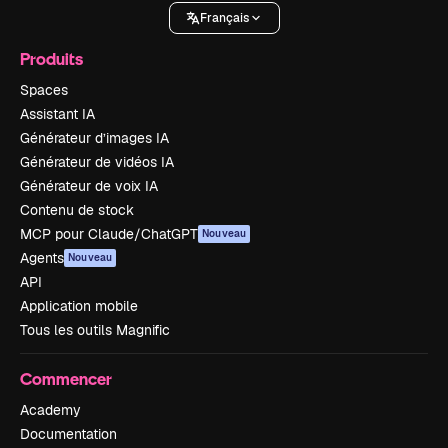
Français
Produits
Spaces
Assistant IA
Générateur d’images IA
Générateur de vidéos IA
Générateur de voix IA
Contenu de stock
MCP pour Claude/ChatGPT
Nouveau
Agents
Nouveau
API
Application mobile
Tous les outils Magnific
Commencer
Academy
Documentation