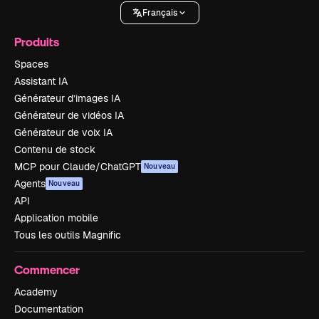
Français
Produits
Spaces
Assistant IA
Générateur d’images IA
Générateur de vidéos IA
Générateur de voix IA
Contenu de stock
MCP pour Claude/ChatGPT
Nouveau
Agents
Nouveau
API
Application mobile
Tous les outils Magnific
Commencer
Academy
Documentation