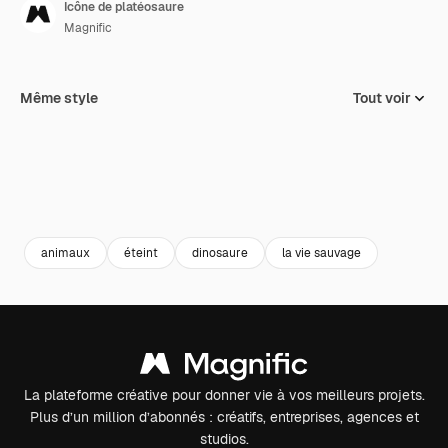
Icône de platéosaure
Magnific
Même style
Tout voir
animaux
éteint
dinosaure
la vie sauvage
La plateforme créative pour donner vie à vos meilleurs projets.
Plus d’un million d’abonnés : créatifs, entreprises, agences et
studios.