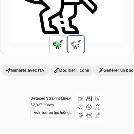
Générer avec l’IA
Modifier l’icône
Générer un pac
Detailed Straight Lineal
52,027
Icônes
Voir toutes les icônes