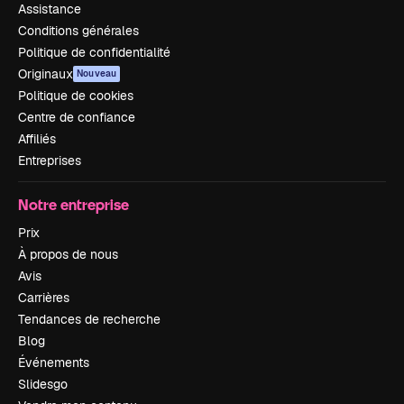
Assistance
Conditions générales
Politique de confidentialité
Originaux
Nouveau
Politique de cookies
Centre de confiance
Affiliés
Entreprises
Notre entreprise
Prix
À propos de nous
Avis
Carrières
Tendances de recherche
Blog
Événements
Slidesgo