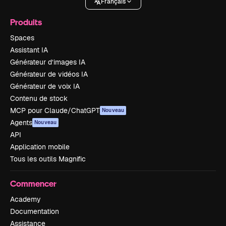
Français
Produits
Spaces
Assistant IA
Générateur d’images IA
Générateur de vidéos IA
Générateur de voix IA
Contenu de stock
MCP pour Claude/ChatGPT
Nouveau
Agents
Nouveau
API
Application mobile
Tous les outils Magnific
Commencer
Academy
Documentation
Assistance