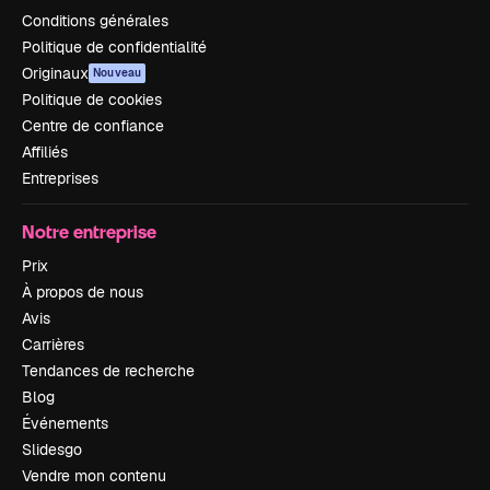
Conditions générales
Politique de confidentialité
Originaux
Nouveau
Politique de cookies
Centre de confiance
Affiliés
Entreprises
Notre entreprise
Prix
À propos de nous
Avis
Carrières
Tendances de recherche
Blog
Événements
Slidesgo
Vendre mon contenu